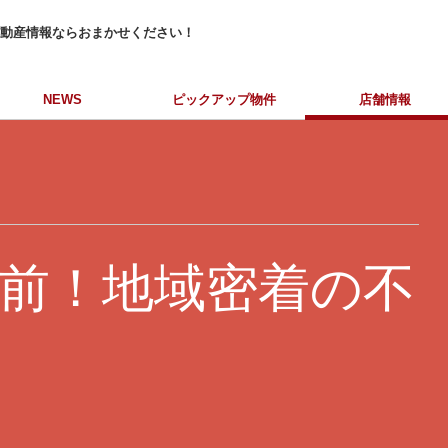
動産情報ならおまかせください！
NEWS
ピックアップ物件
店舗情報
前！地域密着の不