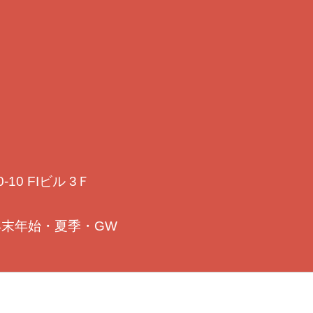
0 FIビル 3Ｆ
年末年始・夏季・GW