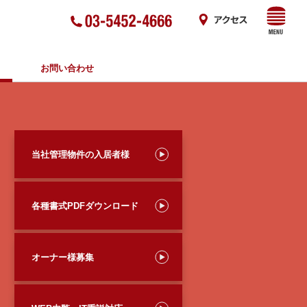
お問い合わせ
当社管理物件の入居者様
各種書式PDFダウンロード
オーナー様募集