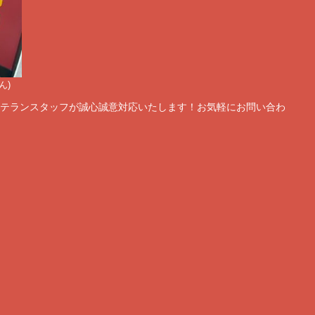
ん)
テランスタッフが誠心誠意対応いたします！お気軽にお問い合わ