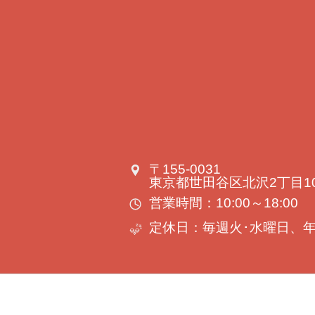
〒155-0031
東京都世田谷区北沢2丁目10-1
営業時間：10:00～18:00
定休日：毎週火･水曜日、