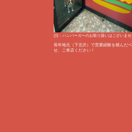
(注：ハンバーガーのお取り扱いはございませ
長年地元（下北沢）で営業経験を積んだベ
せ、ご来店ください！